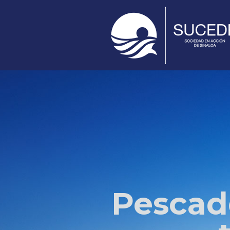
Pescado