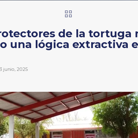
otectores de la tortuga 
 una lógica extractiva e
3 junio, 2025