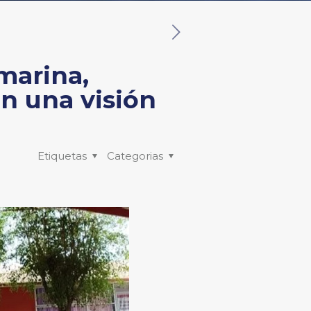
marina,
n una visión
Etiquetas
Categorias