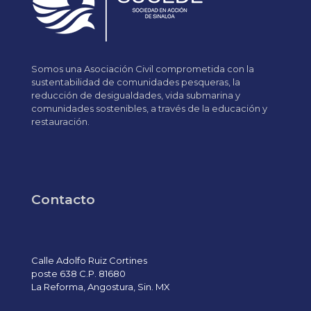
Somos una Asociación Civil comprometida con la
sustentabilidad de comunidades pesqueras, la
reducción de desigualdades, vida submarina y
comunidades sostenibles, a través de la educación y
restauración.
Contacto
Calle Adolfo Ruiz Cortines
poste 638 C.P. 81680
La Reforma, Angostura, Sin. MX