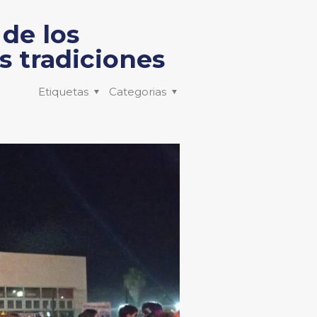
de los
as tradiciones
Etiquetas
Categorias