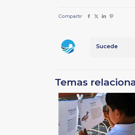
Compartir
Sucede
Temas relacion