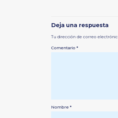
Deja una respuesta
Tu dirección de correo electrónic
Comentario
*
Nombre
*