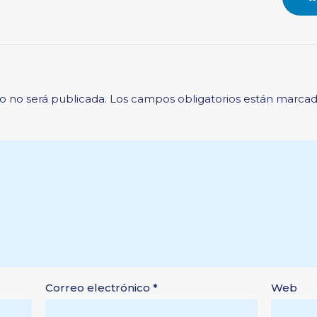
o no será publicada.
Los campos obligatorios están marca
Correo electrónico
*
Web