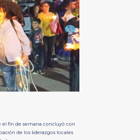
e el fin de semana concluyó con
ación de los liderazgos locales