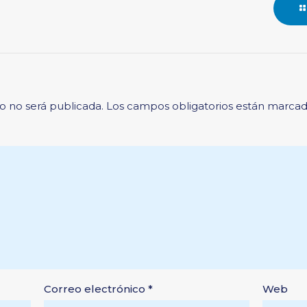
o no será publicada.
Los campos obligatorios están marca
Correo electrónico
*
Web