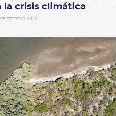
 la crisis climática
2 septiembre, 2023