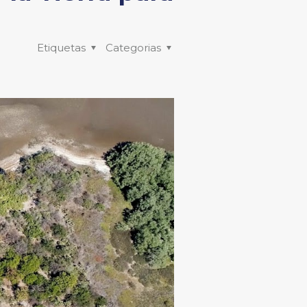
Etiquetas
Categorias