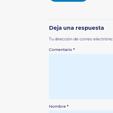
Deja una respuesta
Tu dirección de correo electrónic
Comentario
*
Nombre
*