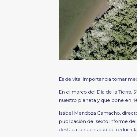
Es de vital importancia tomar medi
En el marco del Día de la Tierra, 
nuestro planeta y que pone en rie
Isabel Mendoza Camacho, director
publicación del sexto informe del
destaca la necesidad de reducir la