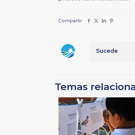
Compartir
Sucede
Temas relacion