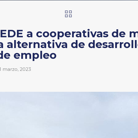
EDE a cooperativas de m
a alternativa de desarro
de empleo
1 marzo, 2023