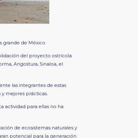
ás grande de México
lidación del proyecto ostrícola
rma, Angostura, Sinaloa, el
nte las integrantes de estas
 y mejores prácticas.
 actividad para ellas no ha
ación de ecosistemas naturales y
gran potencial para la generación