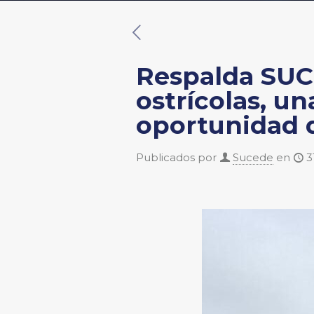
Respalda SUC
ostrícolas, un
oportunidad 
Publicados por
Sucede
en
3