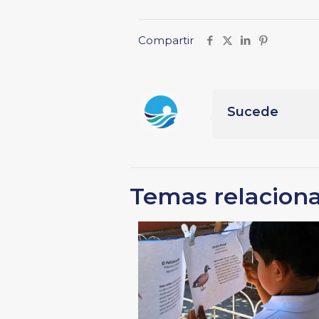
Compartir
Sucede
Temas relacion