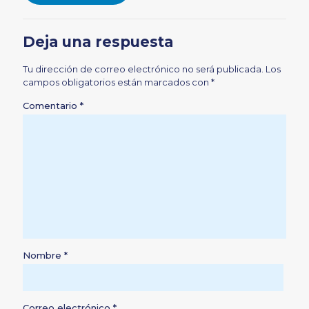
Deja una respuesta
Tu dirección de correo electrónico no será publicada.
Los
campos obligatorios están marcados con
*
Comentario
*
Nombre
*
Correo electrónico
*