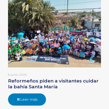
8 junio, 2026
Reformeños piden a visitantes cuidar
la bahía Santa María
Leer más