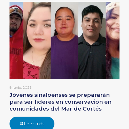
8 junio, 2026
Jóvenes sinaloenses se prepararán
para ser líderes en conservación en
comunidades del Mar de Cortés
Leer más