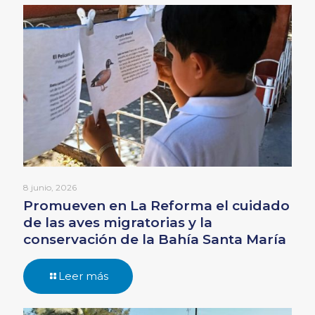
8 junio, 2026
Promueven en La Reforma el cuidado
de las aves migratorias y la
conservación de la Bahía Santa María
Leer más