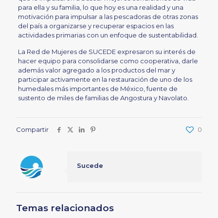
para ella y su familia, lo que hoy es una realidad y una
motivación para impulsar a las pescadoras de otras zonas
del país a organizarse y recuperar espacios en las
actividades primarias con un enfoque de sustentabilidad.
La Red de Mujeres de SUCEDE expresaron su interés de
hacer equipo para consolidarse como cooperativa, darle
además valor agregado a los productos del mar y
participar activamente en la restauración de uno de los
humedales más importantes de México, fuente de
sustento de miles de familias de Angostura y Navolato.
Compartir
0
Sucede
Temas relacionados