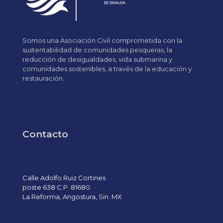
Somos una Asociación Civil comprometida con la
sustentabilidad de comunidades pesqueras, la
reducción de desigualdades, vida submarina y
comunidades sostenibles, a través de la educación y
restauración.
Contacto
Calle Adolfo Ruiz Cortines
poste 638 C.P. 81680
La Reforma, Angostura, Sin. MX