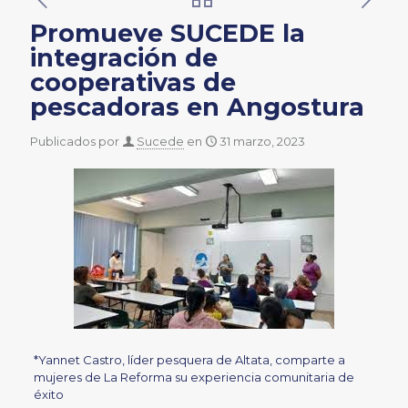
Promueve SUCEDE la
integración de
cooperativas de
pescadoras en Angostura
Publicados por
Sucede
en
31 marzo, 2023
*Yannet Castro, líder pesquera de Altata, comparte a
mujeres de La Reforma su experiencia comunitaria de
éxito