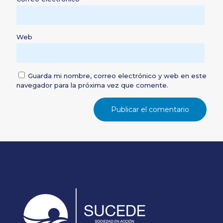
Web
Guarda mi nombre, correo electrónico y web en este
navegador para la próxima vez que comente.