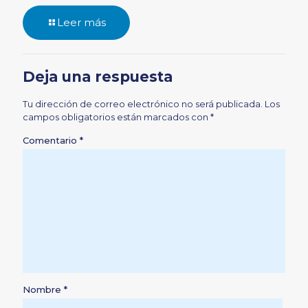
Leer más
Deja una respuesta
Tu dirección de correo electrónico no será publicada.
Los
campos obligatorios están marcados con
*
Comentario
*
Nombre
*