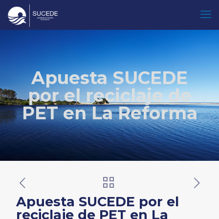
Apuesta SUCEDE
por el reciclaje de
PET en La Reforma
Apuesta SUCEDE por el
reciclaje de PET en La