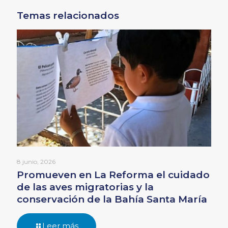
Temas relacionados
8 junio, 2026
Promueven en La Reforma el cuidado
de las aves migratorias y la
conservación de la Bahía Santa María
Leer más