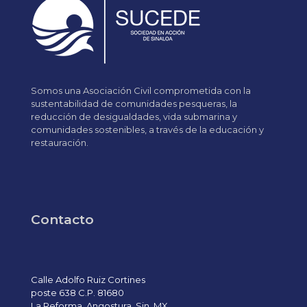
Somos una Asociación Civil comprometida con la
sustentabilidad de comunidades pesqueras, la
reducción de desigualdades, vida submarina y
comunidades sostenibles, a través de la educación y
restauración.
Contacto
Calle Adolfo Ruiz Cortines
poste 638 C.P. 81680
La Reforma, Angostura, Sin. MX