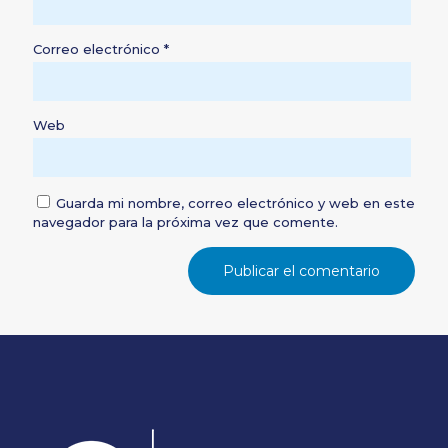
Correo electrónico
*
Web
Guarda mi nombre, correo electrónico y web en este
navegador para la próxima vez que comente.