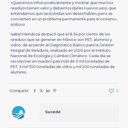
«Queremos influir positivamente y mostrar que muchos
residuos tienen valor y debemos darles nuevos usos, que
entendamos que las botellas son desechables, pero se
convierten en un problema permanente para el océano»,
sostuvo.
Isabel Mendoza destacó que el 8.34 por ciento de los
residuos que se generan en México son PET, aluminio y
vidrio, de acuerdo al Diagnóstico Básico para la Gestión
Integral de Residuos, realizado en 2020 por el Instituto
Nacional de Ecología y Cambio Climático. Cada día se
recolectan en nuestro país más de 3 mil toneladas de
PET, 3 mil 700 toneladas de vidrio y mil 200 toneladas de
aluminio.
Compartir
0
Sucede