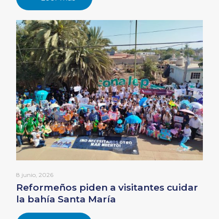
8 junio, 2026
Reformeños piden a visitantes cuidar
la bahía Santa María