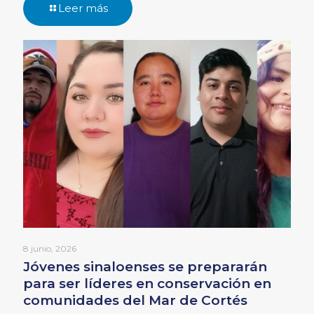
Leer más
8 junio, 2026
Jóvenes sinaloenses se prepararán
para ser líderes en conservación en
comunidades del Mar de Cortés