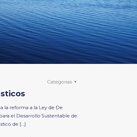
Categorias
sticos
 la reforma a la Ley de De
para el Desarrollo Sustentable de
stico de
[…]