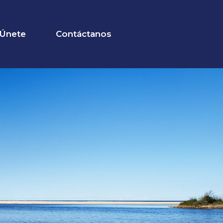
Únete
Contáctanos