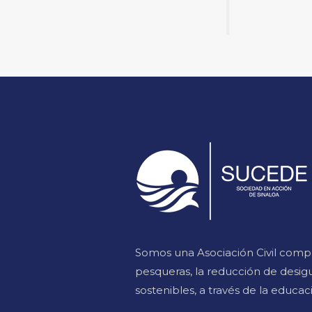
Somos una Asociación Civil comp
pesqueras, la reducción de desi
sostenibles, a través de la educac