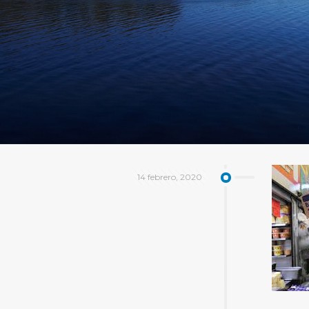
14 febrero, 2020